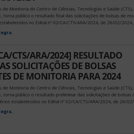
 de Monitoria do Centro de Ciências, Tecnologias e Saúde (CTS),
torna público o resultado final das solicitações de bolsas de mo
 estabelecidos no Edital nº 02/CA/CTS/ARA/2024, de 26/02/2024,
tegra.
/CA/CTS/ARA/2024] RESULTADO
AS SOLICITAÇÕES DE BOLSAS
ES DE MONITORIA PARA 2024
 de Monitoria do Centro de Ciências, Tecnologias e Saúde (CTS),
 torna público o resultado preliminar das solicitações de bolsas 
térios estabelecidos no Edital nº 02/CA/CTS/ARA/2024, de 26/02
tegra.